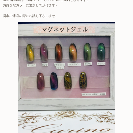
お好きなカラーに追加して頂けます♪
是非ご来店の際にお試し下さいませ。