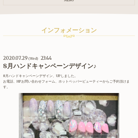
MENU
インフォメーション
2020.07.29
23:44
(Wed)
8月ハンドキャンペーンデザイン♪
8月ハンドキャンペーンデザイン、UPしました。
お電話、HPお問い合わせフォーム、ホットペッパービューティーからご予約頂けま
す。