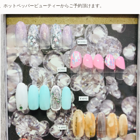
ム、ホットペッパービューティーからご予約頂けます。