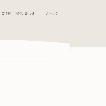
ご予約、お問い合わせ
クーポン