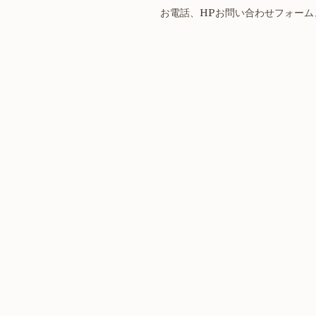
お電話、HPお問い合わせフォー