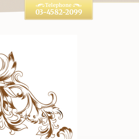
03-4582-2099