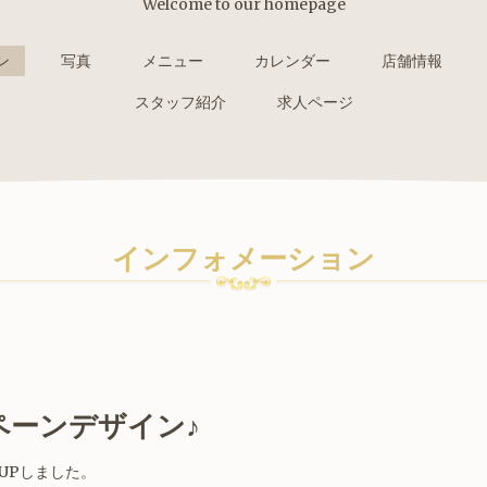
Welcome to our homepage
ン
写真
メニュー
カレンダー
店舗情報
スタッフ紹介
求人ページ
インフォメーション
ペーンデザイン♪
UPしました。