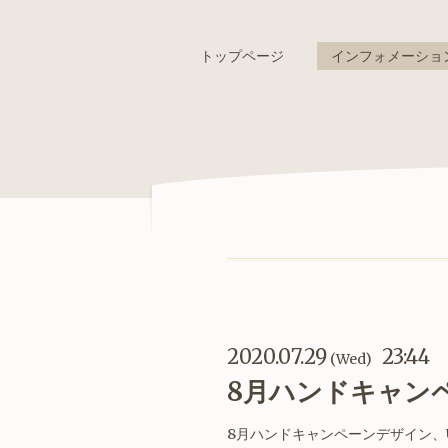
トップページ
インフォメーショ
2020.07.29
23:44
(Wed)
8月ハンドキャン
8月ハンドキャンペーンデザイン、