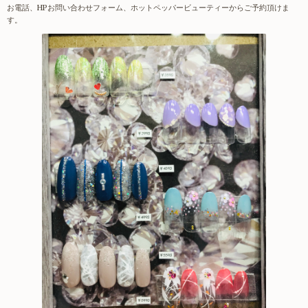
お電話、HPお問い合わせフォーム、ホットペッパービューティーからご予約頂けま
す。