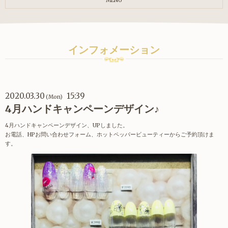
MENU
インフォメーション
2020.03.30
15:39
(Mon)
4月ハンドキャンペーンデザイン♪
4月ハンドキャンペーンデザイン、UPしました。
お電話、HPお問い合わせフォーム、ホットペッパービューティーからご予約頂けま
す。