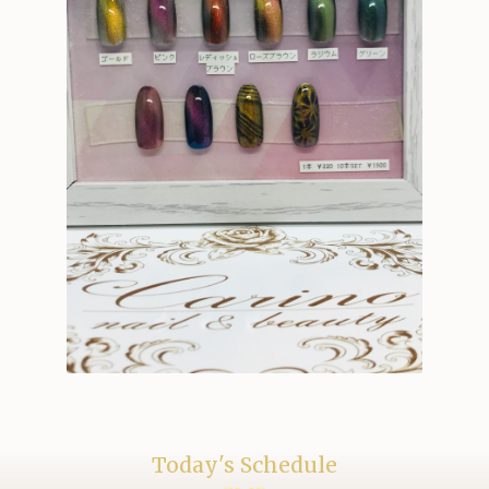
Today's Schedule