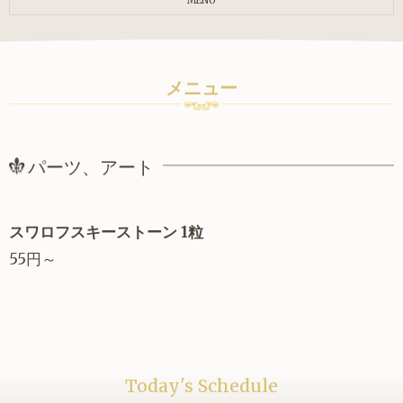
MENU
メニュー
パーツ、アート
スワロフスキーストーン 1粒
55円～
Today's Schedule